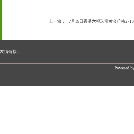
上一篇：
7月19日香港六福珠宝黄金价格2718
友情链接：
Powered b