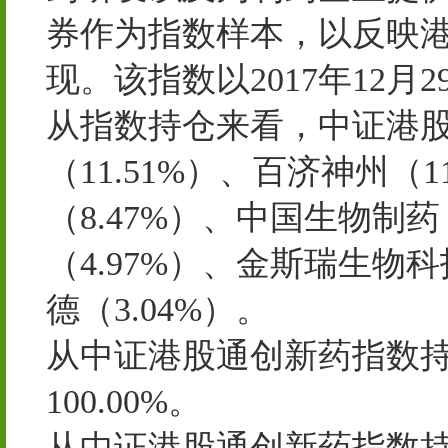
券作为指数样本，以反映
现。该指数以2017年12月2
从指数持仓来看，中证港
（11.51%）、百济神州（
（8.47%）、中国生物制药
（4.97%）、金斯瑞生物科
德（3.04%）。
从中证港股通创新药指数
100.00%。
从中证港股通创新药指数