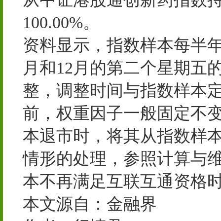
100.00%。
资料显示，指数样本每半年
月和12月的第二个星期五
整，调整时间与指数样本
前，权重因子一般固定不
本退市时，将其从指数样
情形的处理，参照计算与
本不再满足互联互通资格
本文源自：金融界