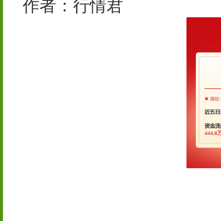
作者：行情君