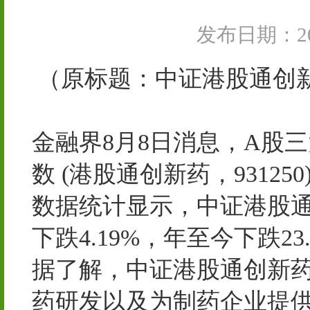
发布日期：202
（原标题：中证港股通创新
金融界8月8日消息，A股
数 (港股通创新药，931250)
数据统计显示，中证港股通
下跌4.19%，年至今下跌23.
据了解，中证港股通创新药
药研发以及为制药企业提