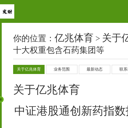
亿兆体育
关于
你的位置：
>
十大权重包含石药集团等
关于亿兆体育
业务范围
最新动态
联系
关于亿兆体育
中证港股通创新药指数报