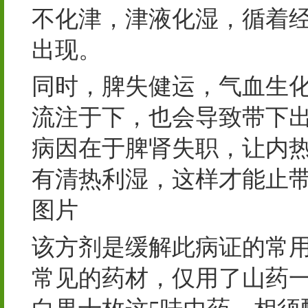
不化津，津液化湿，循着
出现。
同时，脾失健运，气血生
流注于下，也会导致带下
病因在于脾肾失职，让内
有清热利湿，这样才能止
图片
该方剂是缓解此病证的常
常见的药材，仅用了山药