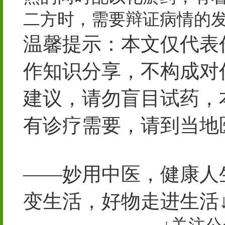
二方时，需要辩证病情的
温馨提示：本文仅代表
作知识分享，不构成对
建议，请勿盲目试药，
有诊疗需要，请到当地
——妙用中医，健康人
变生活，好物走进生活