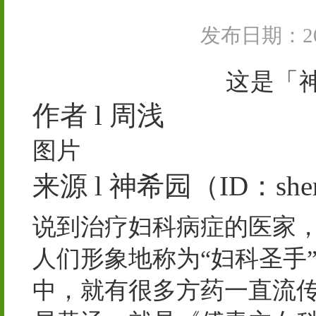
发布日期：202
这是「神
作者 l 周浅
图片
来源 l 神希园（ID：shen
说到治疗妇科病症的医家
人们形象地称为“妇科圣手
中，就有很多方药一直流