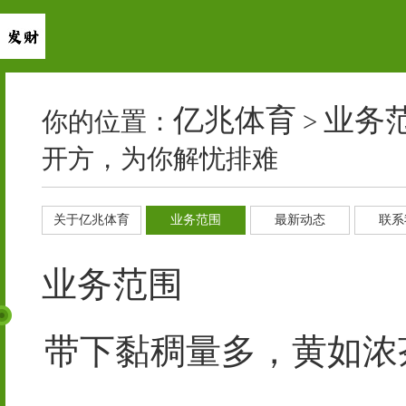
亿兆体育
业务
你的位置：
>
开方，为你解忧排难
关于亿兆体育
业务范围
最新动态
联系
业务范围
带下黏稠量多，黄如浓