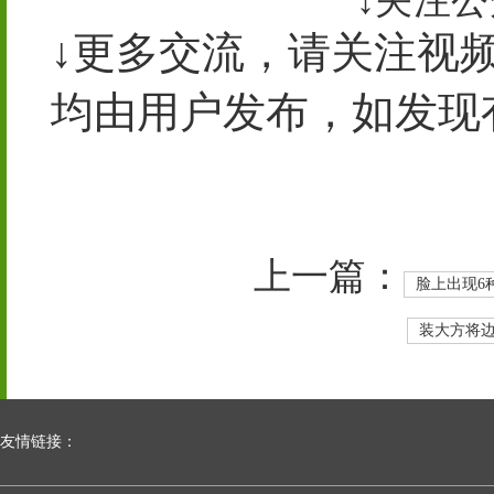
↓关注公
↓更多交流，请关注视
均由用户发布，如发现
上一篇：
脸上出现6
装大方将边
友情链接：