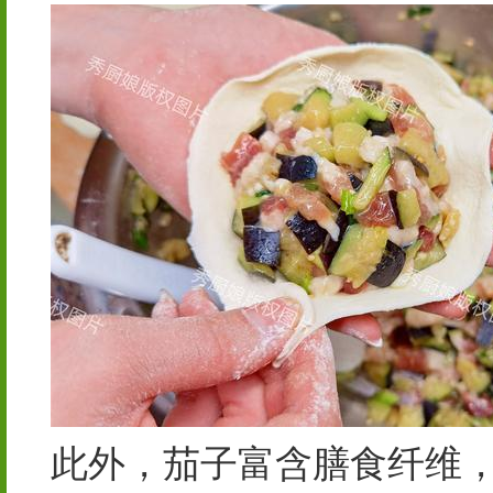
此外，茄子富含膳食纤维