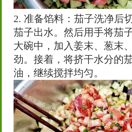
2. 准备馅料：茄子洗净
茄子出水。然后用手将茄
大碗中，加入姜末、葱末
劲。接着，将挤干水分的
油，继续搅拌均匀。