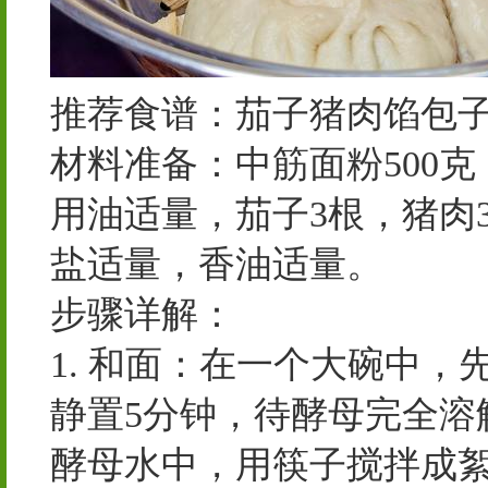
推荐食谱：茄子猪肉馅包
材料准备：中筋面粉500克
用油适量，茄子3根，猪肉3
盐适量，香油适量。
步骤详解：
1. 和面：在一个大碗中
静置5分钟，待酵母完全溶
酵母水中，用筷子搅拌成