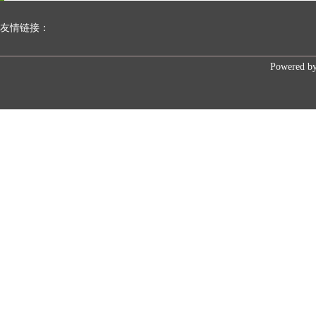
友情链接：
Powered b