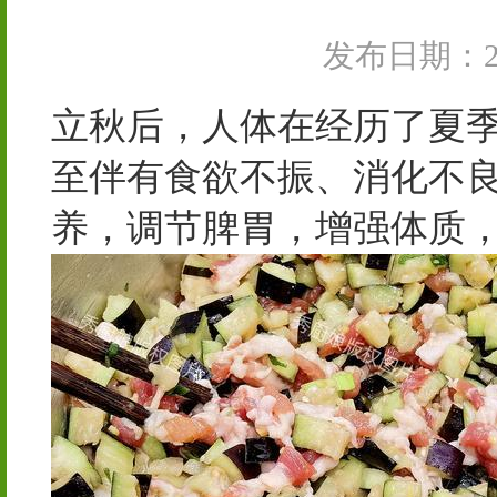
发布日期：202
立秋后，人体在经历了夏
至伴有食欲不振、消化不
养，调节脾胃，增强体质