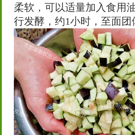
柔软，可以适量加入食用
行发酵，约1小时，至面团