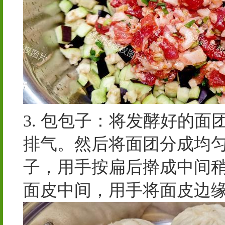
3. 包包子：将发酵好的
排气。然后将面团分成均匀
子，用手按扁后擀成中间
面皮中间，用手将面皮边