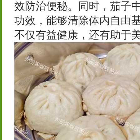
效防治便秘。同时，茄子
功效，能够清除体内自由
不仅有益健康，还有助于