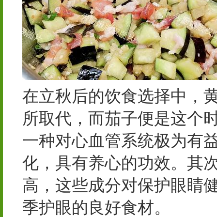
在立秋后的饮食选择中，
所取代，而茄子便是这个时
一种对心血管系统极为有
化，具有养心的功效。其
高，这些成分对保护眼睛
季护眼的良好食材。