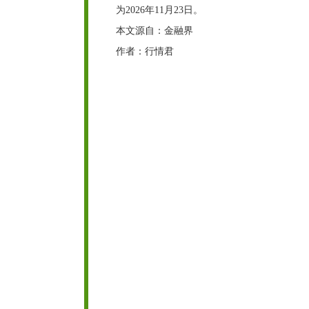
为2026年11月23日。
本文源自：金融界
作者：行情君