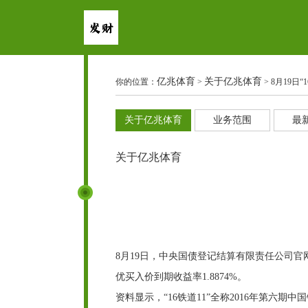
亿兆体育
关于亿兆体育
你的位置：
>
> 8月19日
关于亿兆体育
业务范围
最
关于亿兆体育
8月19日，中央国债登记结算有限责任公司官网
优买入价到期收益率1.8874%。
资料显示，“16铁道11”全称2016年第六期中