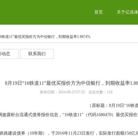
首页
关于亿兆
“16铁道11”最优买报价方为中信银行，到期收益率1.8874%
新动态
联系我们
8月19日“16铁道11”最优买报价方为中信银行，到期收益率1.88
发布日期：2024-08-23 07:32 点击次数：116
（原标题：8月19日“16铁
披露柜台流通式债券报价信息，“16铁道11”（代码1680470）最优买
国铁路建设债券（10年期），于2016年11月23日发行，实际发行面额150